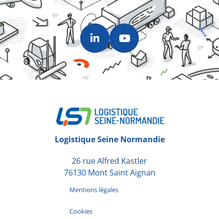
Logistique Seine Normandie
26 rue Alfred Kastler
76130 Mont Saint Aignan
Mentions légales
Cookies