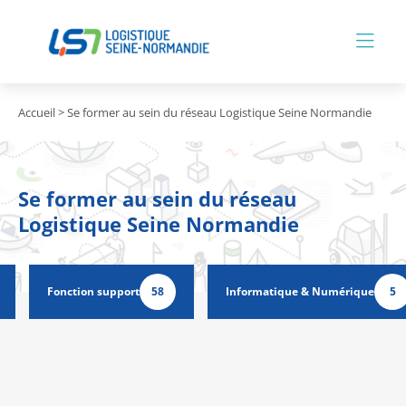
Accueil
>
Se former au sein du réseau Logistique Seine Normandie
Se former au sein du réseau
Logistique Seine Normandie
Fonction support
58
Informatique & Numérique
5