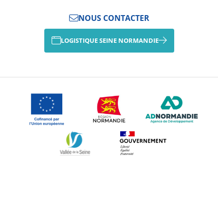
NOUS CONTACTER
LOGISTIQUE SEINE NORMANDIE