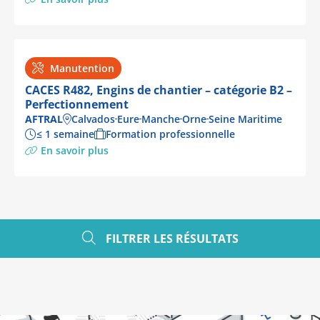
Manutention
CACES R482, Engins de chantier – catégorie B2 –
Perfectionnement
AFTRAL
Calvados
Eure
Manche
Orne
Seine Maritime
≤ 1 semaine
Formation professionnelle
En savoir plus
FILTRER LES RÉSULTATS